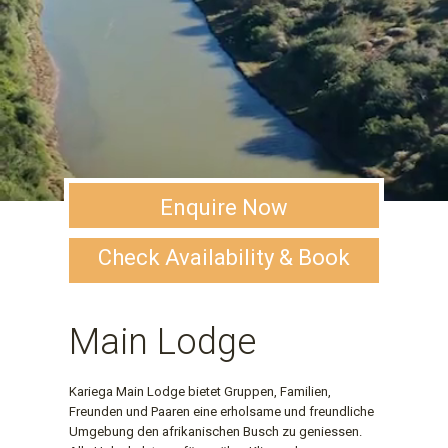
Enquire Now
Check Availability & Book
Main Lodge
Kariega Main Lodge bietet Gruppen, Familien,
Freunden und Paaren eine erholsame und freundliche
Umgebung den afrikanischen Busch zu geniessen.